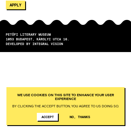
PETŐFI LITERARY MUSEUM
1053
BUDAPEST
KÁROLYI UTCA 16.
DEVELOPED BY INTEGRAL VISION
WE USE COOKIES ON THIS SITE TO ENHANCE YOUR USER
EXPERIENCE
BY CLICKING THE ACCEPT BUTTON, YOU AGREE TO US DOING SO.
ACCEPT
NO, THANKS