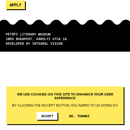
PETŐFI LITERARY MUSEUM
1053
BUDAPEST
KÁROLYI UTCA 16.
DEVELOPED BY INTEGRAL VISION
WE USE COOKIES ON THIS SITE TO ENHANCE YOUR USER
EXPERIENCE
BY CLICKING THE ACCEPT BUTTON, YOU AGREE TO US DOING SO.
ACCEPT
NO, THANKS