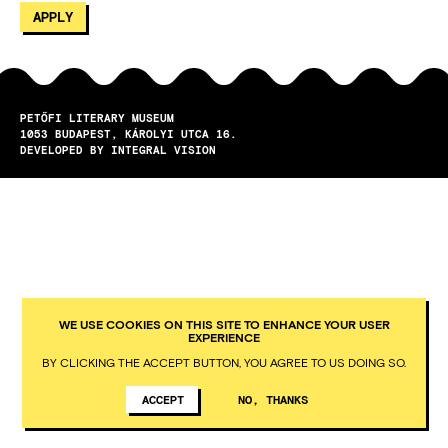
PETŐFI LITERARY MUSEUM
1053
BUDAPEST
KÁROLYI UTCA 16.
DEVELOPED BY INTEGRAL VISION
WE USE COOKIES ON THIS SITE TO ENHANCE YOUR USER
EXPERIENCE
BY CLICKING THE ACCEPT BUTTON, YOU AGREE TO US DOING SO.
ACCEPT
NO, THANKS