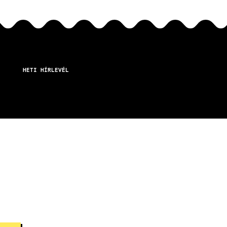
HETI HÍRLEVÉL