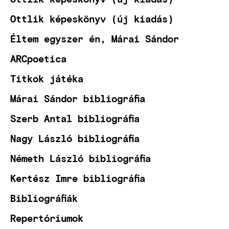
Ottlik képeskönyv (új kiadás)
Éltem egyszer én, Márai Sándor
ARCpoetica
Titkok játéka
Márai Sándor bibliográfia
Szerb Antal bibliográfia
Nagy László bibliográfia
Németh László bibliográfia
Kertész Imre bibliográfia
Bibliográfiák
Repertóriumok