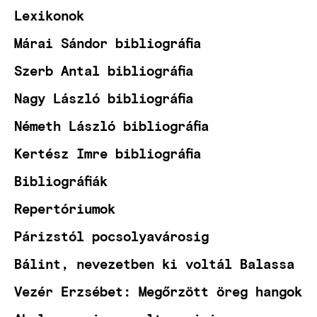
Lexikonok
Márai Sándor bibliográfia
Szerb Antal bibliográfia
Nagy László bibliográfia
Németh László bibliográfia
Kertész Imre bibliográfia
Bibliográfiák
Repertóriumok
Párizstól pocsolyavárosig
Bálint, nevezetben ki voltál Balassa
Vezér Erzsébet: Megőrzött öreg hangok