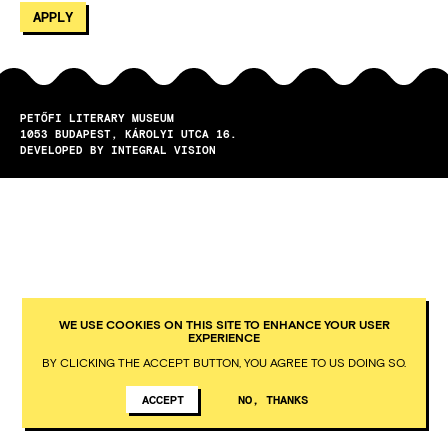
PETŐFI LITERARY MUSEUM
1053
BUDAPEST
KÁROLYI UTCA 16.
DEVELOPED BY INTEGRAL VISION
WE USE COOKIES ON THIS SITE TO ENHANCE YOUR USER
EXPERIENCE
BY CLICKING THE ACCEPT BUTTON, YOU AGREE TO US DOING SO.
ACCEPT
NO, THANKS