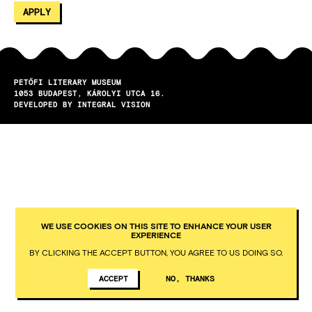
PETŐFI LITERARY MUSEUM
1053
BUDAPEST
KÁROLYI UTCA 16.
DEVELOPED BY INTEGRAL VISION
WE USE COOKIES ON THIS SITE TO ENHANCE YOUR USER
EXPERIENCE
BY CLICKING THE ACCEPT BUTTON, YOU AGREE TO US DOING SO.
ACCEPT
NO, THANKS