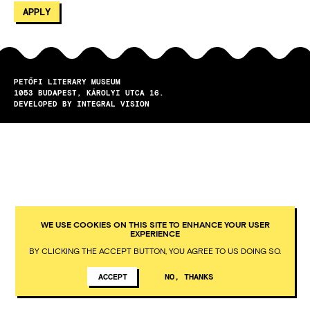
PETŐFI LITERARY MUSEUM
1053
BUDAPEST
KÁROLYI UTCA 16.
DEVELOPED BY INTEGRAL VISION
WE USE COOKIES ON THIS SITE TO ENHANCE YOUR USER
EXPERIENCE
BY CLICKING THE ACCEPT BUTTON, YOU AGREE TO US DOING SO.
ACCEPT
NO, THANKS