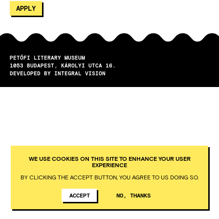
PETŐFI LITERARY MUSEUM
1053
BUDAPEST
KÁROLYI UTCA 16.
DEVELOPED BY INTEGRAL VISION
WE USE COOKIES ON THIS SITE TO ENHANCE YOUR USER
EXPERIENCE
BY CLICKING THE ACCEPT BUTTON, YOU AGREE TO US DOING SO.
ACCEPT
NO, THANKS