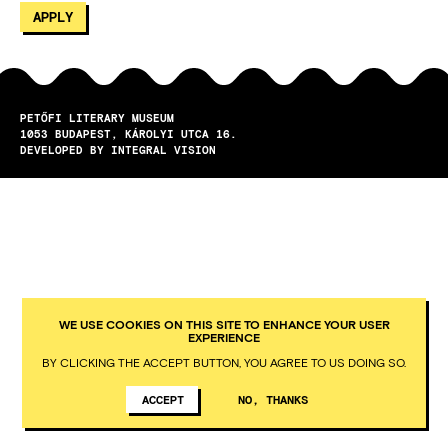
PETŐFI LITERARY MUSEUM
1053
BUDAPEST
KÁROLYI UTCA 16.
DEVELOPED BY INTEGRAL VISION
WE USE COOKIES ON THIS SITE TO ENHANCE YOUR USER
EXPERIENCE
BY CLICKING THE ACCEPT BUTTON, YOU AGREE TO US DOING SO.
ACCEPT
NO, THANKS