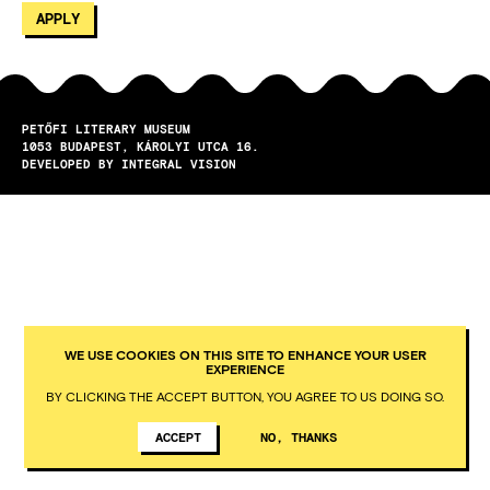
PETŐFI LITERARY MUSEUM
1053
BUDAPEST
KÁROLYI UTCA 16.
DEVELOPED BY INTEGRAL VISION
WE USE COOKIES ON THIS SITE TO ENHANCE YOUR USER
EXPERIENCE
BY CLICKING THE ACCEPT BUTTON, YOU AGREE TO US DOING SO.
ACCEPT
NO, THANKS