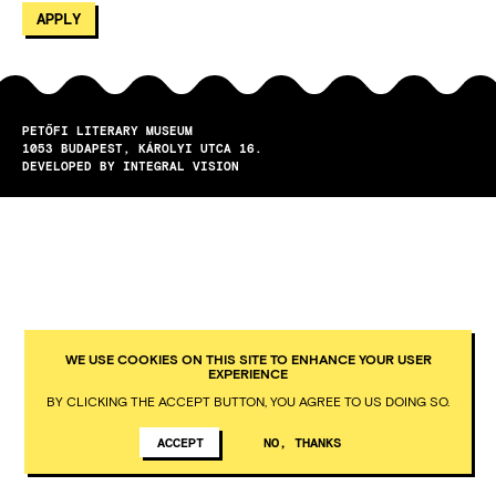
PETŐFI LITERARY MUSEUM
1053
BUDAPEST
KÁROLYI UTCA 16.
DEVELOPED BY INTEGRAL VISION
WE USE COOKIES ON THIS SITE TO ENHANCE YOUR USER
EXPERIENCE
BY CLICKING THE ACCEPT BUTTON, YOU AGREE TO US DOING SO.
ACCEPT
NO, THANKS