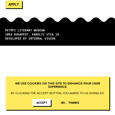
PETŐFI LITERARY MUSEUM
1053
BUDAPEST
KÁROLYI UTCA 16.
DEVELOPED BY INTEGRAL VISION
WE USE COOKIES ON THIS SITE TO ENHANCE YOUR USER
EXPERIENCE
BY CLICKING THE ACCEPT BUTTON, YOU AGREE TO US DOING SO.
ACCEPT
NO, THANKS