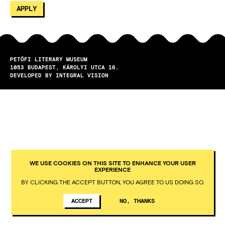
PETŐFI LITERARY MUSEUM
1053
BUDAPEST
KÁROLYI UTCA 16.
DEVELOPED BY INTEGRAL VISION
WE USE COOKIES ON THIS SITE TO ENHANCE YOUR USER
EXPERIENCE
BY CLICKING THE ACCEPT BUTTON, YOU AGREE TO US DOING SO.
ACCEPT
NO, THANKS