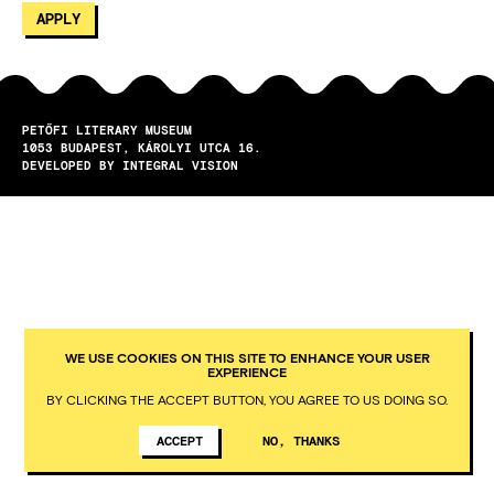
PETŐFI LITERARY MUSEUM
1053
BUDAPEST
KÁROLYI UTCA 16.
DEVELOPED BY INTEGRAL VISION
WE USE COOKIES ON THIS SITE TO ENHANCE YOUR USER
EXPERIENCE
BY CLICKING THE ACCEPT BUTTON, YOU AGREE TO US DOING SO.
ACCEPT
NO, THANKS