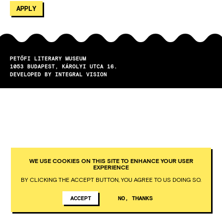
PETŐFI LITERARY MUSEUM
1053
BUDAPEST
KÁROLYI UTCA 16.
DEVELOPED BY INTEGRAL VISION
WE USE COOKIES ON THIS SITE TO ENHANCE YOUR USER
EXPERIENCE
BY CLICKING THE ACCEPT BUTTON, YOU AGREE TO US DOING SO.
ACCEPT
NO, THANKS