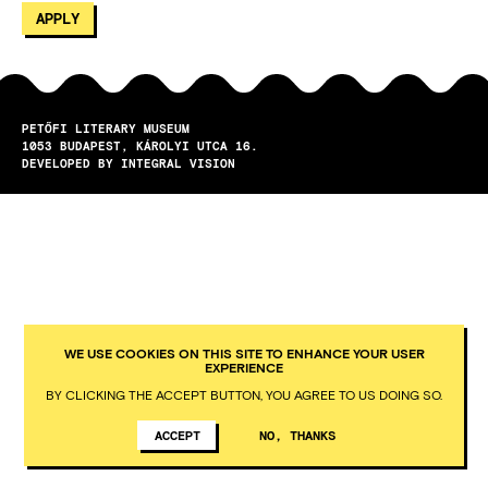
PETŐFI LITERARY MUSEUM
1053
BUDAPEST
KÁROLYI UTCA 16.
DEVELOPED BY INTEGRAL VISION
WE USE COOKIES ON THIS SITE TO ENHANCE YOUR USER
EXPERIENCE
BY CLICKING THE ACCEPT BUTTON, YOU AGREE TO US DOING SO.
ACCEPT
NO, THANKS