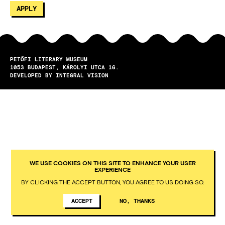
PETŐFI LITERARY MUSEUM
1053
BUDAPEST
KÁROLYI UTCA 16.
DEVELOPED BY INTEGRAL VISION
WE USE COOKIES ON THIS SITE TO ENHANCE YOUR USER
EXPERIENCE
BY CLICKING THE ACCEPT BUTTON, YOU AGREE TO US DOING SO.
ACCEPT
NO, THANKS