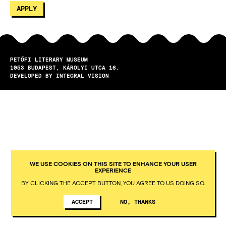
PETŐFI LITERARY MUSEUM
1053
BUDAPEST
KÁROLYI UTCA 16.
DEVELOPED BY INTEGRAL VISION
WE USE COOKIES ON THIS SITE TO ENHANCE YOUR USER
EXPERIENCE
BY CLICKING THE ACCEPT BUTTON, YOU AGREE TO US DOING SO.
ACCEPT
NO, THANKS