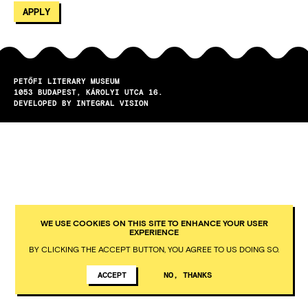
PETŐFI LITERARY MUSEUM
1053
BUDAPEST
KÁROLYI UTCA 16.
DEVELOPED BY INTEGRAL VISION
WE USE COOKIES ON THIS SITE TO ENHANCE YOUR USER
EXPERIENCE
BY CLICKING THE ACCEPT BUTTON, YOU AGREE TO US DOING SO.
ACCEPT
NO, THANKS