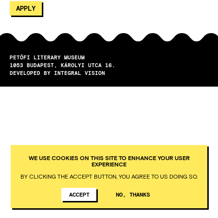
PETŐFI LITERARY MUSEUM
1053
BUDAPEST
KÁROLYI UTCA 16.
DEVELOPED BY INTEGRAL VISION
WE USE COOKIES ON THIS SITE TO ENHANCE YOUR USER
EXPERIENCE
BY CLICKING THE ACCEPT BUTTON, YOU AGREE TO US DOING SO.
ACCEPT
NO, THANKS