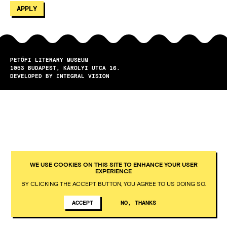
PETŐFI LITERARY MUSEUM
1053
BUDAPEST
KÁROLYI UTCA 16.
DEVELOPED BY INTEGRAL VISION
WE USE COOKIES ON THIS SITE TO ENHANCE YOUR USER
EXPERIENCE
BY CLICKING THE ACCEPT BUTTON, YOU AGREE TO US DOING SO.
ACCEPT
NO, THANKS