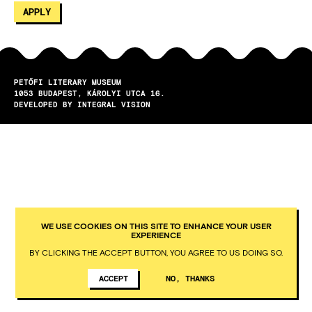
PETŐFI LITERARY MUSEUM
1053
BUDAPEST
KÁROLYI UTCA 16.
DEVELOPED BY INTEGRAL VISION
WE USE COOKIES ON THIS SITE TO ENHANCE YOUR USER
EXPERIENCE
BY CLICKING THE ACCEPT BUTTON, YOU AGREE TO US DOING SO.
ACCEPT
NO, THANKS