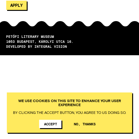
PETŐFI LITERARY MUSEUM
1053
BUDAPEST
KÁROLYI UTCA 16.
DEVELOPED BY INTEGRAL VISION
WE USE COOKIES ON THIS SITE TO ENHANCE YOUR USER
EXPERIENCE
BY CLICKING THE ACCEPT BUTTON, YOU AGREE TO US DOING SO.
ACCEPT
NO, THANKS