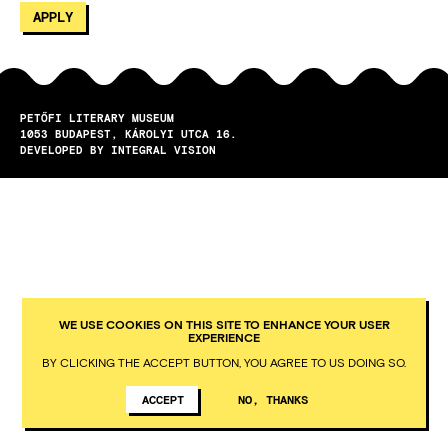
PETŐFI LITERARY MUSEUM
1053
BUDAPEST
KÁROLYI UTCA 16.
DEVELOPED BY INTEGRAL VISION
WE USE COOKIES ON THIS SITE TO ENHANCE YOUR USER
EXPERIENCE
BY CLICKING THE ACCEPT BUTTON, YOU AGREE TO US DOING SO.
ACCEPT
NO, THANKS