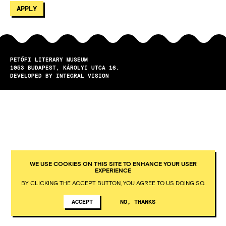
PETŐFI LITERARY MUSEUM
1053
BUDAPEST
KÁROLYI UTCA 16.
DEVELOPED BY INTEGRAL VISION
WE USE COOKIES ON THIS SITE TO ENHANCE YOUR USER
EXPERIENCE
BY CLICKING THE ACCEPT BUTTON, YOU AGREE TO US DOING SO.
ACCEPT
NO, THANKS