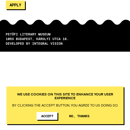
PETŐFI LITERARY MUSEUM
1053
BUDAPEST
KÁROLYI UTCA 16.
DEVELOPED BY INTEGRAL VISION
WE USE COOKIES ON THIS SITE TO ENHANCE YOUR USER
EXPERIENCE
BY CLICKING THE ACCEPT BUTTON, YOU AGREE TO US DOING SO.
ACCEPT
NO, THANKS