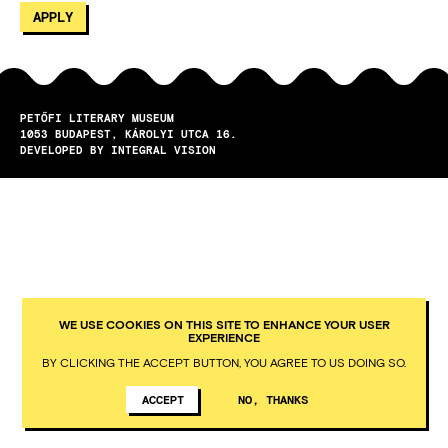
PETŐFI LITERARY MUSEUM
1053
BUDAPEST
KÁROLYI UTCA 16.
DEVELOPED BY INTEGRAL VISION
WE USE COOKIES ON THIS SITE TO ENHANCE YOUR USER
EXPERIENCE
BY CLICKING THE ACCEPT BUTTON, YOU AGREE TO US DOING SO.
ACCEPT
NO, THANKS