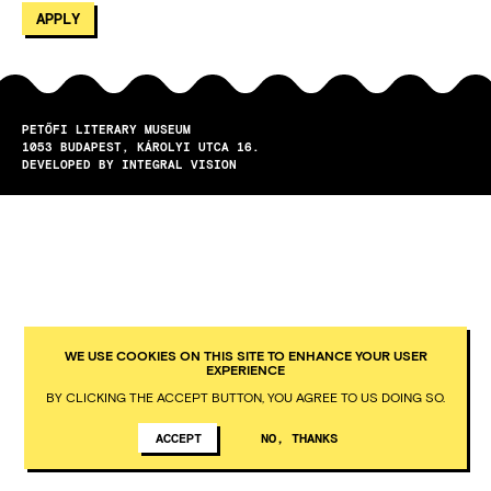
PETŐFI LITERARY MUSEUM
1053
BUDAPEST
KÁROLYI UTCA 16.
DEVELOPED BY INTEGRAL VISION
WE USE COOKIES ON THIS SITE TO ENHANCE YOUR USER
EXPERIENCE
BY CLICKING THE ACCEPT BUTTON, YOU AGREE TO US DOING SO.
ACCEPT
NO, THANKS