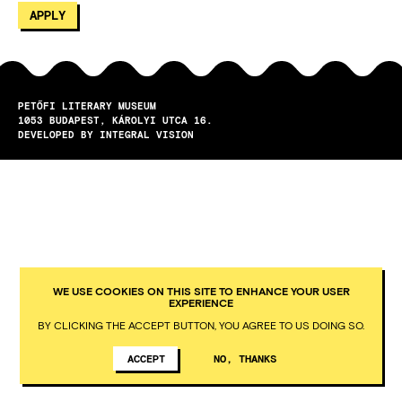
PETŐFI LITERARY MUSEUM
1053
BUDAPEST
KÁROLYI UTCA 16.
DEVELOPED BY INTEGRAL VISION
WE USE COOKIES ON THIS SITE TO ENHANCE YOUR USER
EXPERIENCE
BY CLICKING THE ACCEPT BUTTON, YOU AGREE TO US DOING SO.
ACCEPT
NO, THANKS