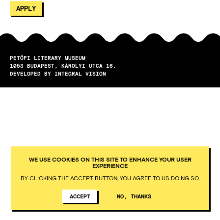
PETŐFI LITERARY MUSEUM
1053
BUDAPEST
KÁROLYI UTCA 16.
DEVELOPED BY INTEGRAL VISION
WE USE COOKIES ON THIS SITE TO ENHANCE YOUR USER
EXPERIENCE
BY CLICKING THE ACCEPT BUTTON, YOU AGREE TO US DOING SO.
ACCEPT
NO, THANKS