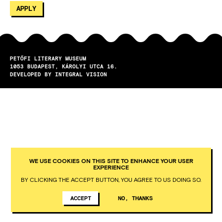
PETŐFI LITERARY MUSEUM
1053
BUDAPEST
KÁROLYI UTCA 16.
DEVELOPED BY INTEGRAL VISION
WE USE COOKIES ON THIS SITE TO ENHANCE YOUR USER
EXPERIENCE
BY CLICKING THE ACCEPT BUTTON, YOU AGREE TO US DOING SO.
ACCEPT
NO, THANKS