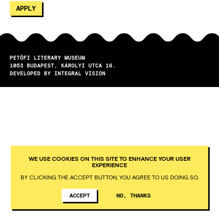
PETŐFI LITERARY MUSEUM
1053
BUDAPEST
KÁROLYI UTCA 16.
DEVELOPED BY INTEGRAL VISION
WE USE COOKIES ON THIS SITE TO ENHANCE YOUR USER
EXPERIENCE
BY CLICKING THE ACCEPT BUTTON, YOU AGREE TO US DOING SO.
ACCEPT
NO, THANKS