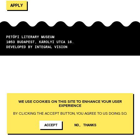
PETŐFI LITERARY MUSEUM
1053
BUDAPEST
KÁROLYI UTCA 16.
DEVELOPED BY INTEGRAL VISION
WE USE COOKIES ON THIS SITE TO ENHANCE YOUR USER
EXPERIENCE
BY CLICKING THE ACCEPT BUTTON, YOU AGREE TO US DOING SO.
ACCEPT
NO, THANKS