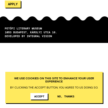
PETŐFI LITERARY MUSEUM
1053
BUDAPEST
KÁROLYI UTCA 16.
DEVELOPED BY INTEGRAL VISION
WE USE COOKIES ON THIS SITE TO ENHANCE YOUR USER
EXPERIENCE
BY CLICKING THE ACCEPT BUTTON, YOU AGREE TO US DOING SO.
ACCEPT
NO, THANKS