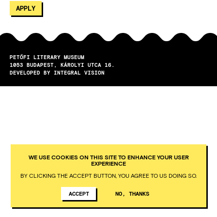
PETŐFI LITERARY MUSEUM
1053
BUDAPEST
KÁROLYI UTCA 16.
DEVELOPED BY INTEGRAL VISION
WE USE COOKIES ON THIS SITE TO ENHANCE YOUR USER
EXPERIENCE
BY CLICKING THE ACCEPT BUTTON, YOU AGREE TO US DOING SO.
ACCEPT
NO, THANKS