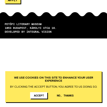
PETŐFI LITERARY MUSEUM
1053
BUDAPEST
KÁROLYI UTCA 16.
DEVELOPED BY INTEGRAL VISION
WE USE COOKIES ON THIS SITE TO ENHANCE YOUR USER
EXPERIENCE
BY CLICKING THE ACCEPT BUTTON, YOU AGREE TO US DOING SO.
ACCEPT
NO, THANKS