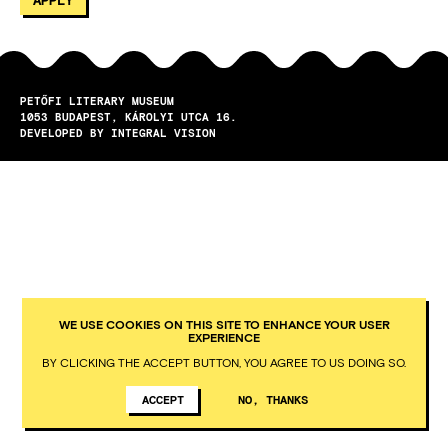
PETŐFI LITERARY MUSEUM
1053
BUDAPEST
KÁROLYI UTCA 16.
DEVELOPED BY INTEGRAL VISION
WE USE COOKIES ON THIS SITE TO ENHANCE YOUR USER
EXPERIENCE
BY CLICKING THE ACCEPT BUTTON, YOU AGREE TO US DOING SO.
ACCEPT
NO, THANKS