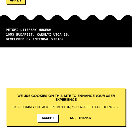
PETŐFI LITERARY MUSEUM
1053
BUDAPEST
KÁROLYI UTCA 16.
DEVELOPED BY INTEGRAL VISION
WE USE COOKIES ON THIS SITE TO ENHANCE YOUR USER
EXPERIENCE
BY CLICKING THE ACCEPT BUTTON, YOU AGREE TO US DOING SO.
ACCEPT
NO, THANKS